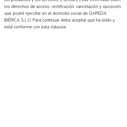
los derechos de acceso, rectificación, cancelación y oposición
que podré ejercitar en el domicilio social de DAREDA
IBÉRICA S.L.U. Para continuar debe aceptar que ha leído y
está conforme con esta cláusula.